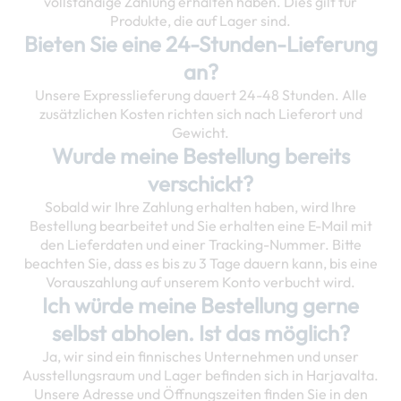
vollständige Zahlung erhalten haben. Dies gilt für
Produkte, die auf Lager sind.
Bieten Sie eine 24-Stunden-Lieferung
an?
Unsere Expresslieferung dauert 24-48 Stunden. Alle
zusätzlichen Kosten richten sich nach Lieferort und
Gewicht.
Wurde meine Bestellung bereits
verschickt?
Sobald wir Ihre Zahlung erhalten haben, wird Ihre
Bestellung bearbeitet und Sie erhalten eine E-Mail mit
den Lieferdaten und einer Tracking-Nummer. Bitte
beachten Sie, dass es bis zu 3 Tage dauern kann, bis eine
Vorauszahlung auf unserem Konto verbucht wird.
Ich würde meine Bestellung gerne
selbst abholen. Ist das möglich?
Ja, wir sind ein finnisches Unternehmen und unser
Ausstellungsraum und Lager befinden sich in Harjavalta.
Unsere Adresse und Öffnungszeiten finden Sie in den