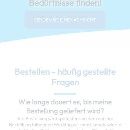
Bedürfnisse finden!
SENDEN SIE EINE NACHRICHT
Bestellen - häufig gestellte
Fragen
Wie lange dauert es, bis meine
Bestellung geliefert wird?
Ihre Bestellung wird spätestens an dem auf Ihre
Bestellung folgenden Werktag versandt, sobald wir die