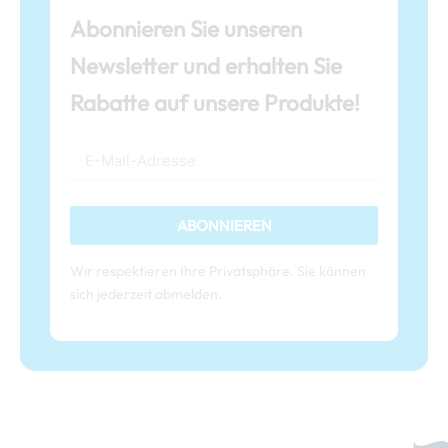
Abonnieren Sie unseren
Newsletter und erhalten Sie
Rabatte auf unsere Produkte!
ABONNIEREN
Wir respektieren Ihre Privatsphäre. Sie können
sich jederzeit abmelden.