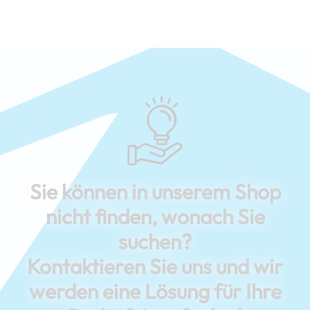
Sie können in unserem Shop
nicht finden, wonach Sie
suchen?
Kontaktieren Sie uns und wir
werden eine Lösung für Ihre