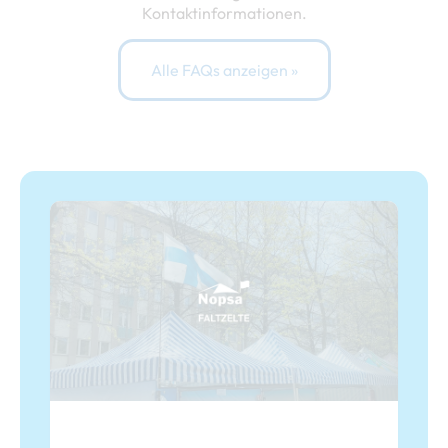
Kontaktinformationen.
Alle FAQs anzeigen »