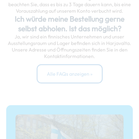
beachten Sie, dass es bis zu 3 Tage dauern kann, bis eine
Vorauszahlung auf unserem Konto verbucht wird.
Ich würde meine Bestellung gerne
selbst abholen. Ist das möglich?
Ja, wir sind ein finnisches Unternehmen und unser
Ausstellungsraum und Lager befinden sich in Harjavalta.
Unsere Adresse und Öffnungszeiten finden Sie in den
Kontaktinformationen.
Alle FAQs anzeigen »