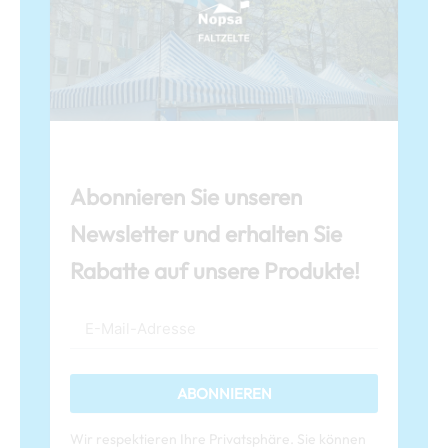
Abonnieren Sie unseren
Newsletter und erhalten Sie
Rabatte auf unsere Produkte!
ABONNIEREN
Wir respektieren Ihre Privatsphäre. Sie können