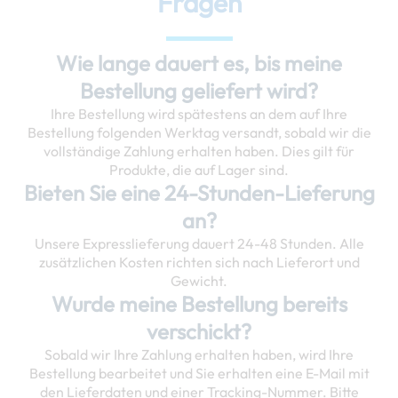
Fragen
Wie lange dauert es, bis meine
Bestellung geliefert wird?
Ihre Bestellung wird spätestens an dem auf Ihre
Bestellung folgenden Werktag versandt, sobald wir die
vollständige Zahlung erhalten haben. Dies gilt für
Produkte, die auf Lager sind.
Bieten Sie eine 24-Stunden-Lieferung
an?
Unsere Expresslieferung dauert 24-48 Stunden. Alle
zusätzlichen Kosten richten sich nach Lieferort und
Gewicht.
Wurde meine Bestellung bereits
verschickt?
Sobald wir Ihre Zahlung erhalten haben, wird Ihre
Bestellung bearbeitet und Sie erhalten eine E-Mail mit
den Lieferdaten und einer Tracking-Nummer. Bitte