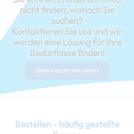
nicht finden, wonach Sie
suchen?
Kontaktieren Sie uns und wir
werden eine Lösung für Ihre
Bedürfnisse finden!
SENDEN SIE EINE NACHRICHT
Bestellen - häufig gestellte