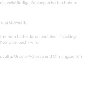
die vollständige Zahlung erhalten haben.
t und Gewicht.
l mit den Lieferdaten und einer Tracking-
 Konto verbucht wird.
javalta. Unsere Adresse und Öffnungszeiten