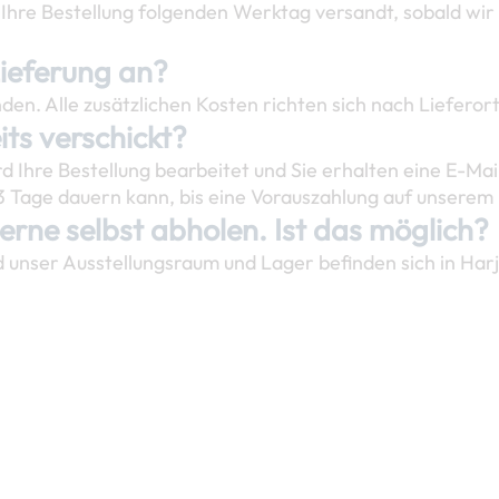
 Ihre Bestellung folgenden Werktag versandt, sobald wir 
Lieferung an?
en. Alle zusätzlichen Kosten richten sich nach Lieferor
ts verschickt?
d Ihre Bestellung bearbeitet und Sie erhalten eine E-Mai
 3 Tage dauern kann, bis eine Vorauszahlung auf unserem
erne selbst abholen. Ist das möglich?
d unser Ausstellungsraum und Lager befinden sich in Har