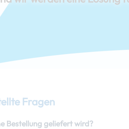
tellte Fragen
e Bestellung geliefert wird?