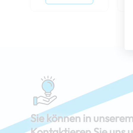
Sie können in unserem
Kontaktieren Sie uns 