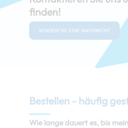
finden!
SENDEN SIE EINE NACHRICHT
Bestellen - häufig ges
Wie lange dauert es, bis mein