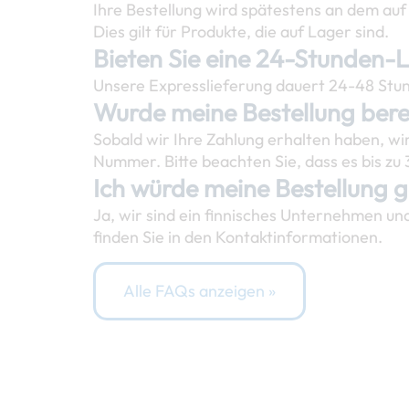
Ihre Bestellung wird spätestens an dem auf
Dies gilt für Produkte, die auf Lager sind.
Bieten Sie eine 24-Stunden-
Unsere Expresslieferung dauert 24-48 Stund
Wurde meine Bestellung berei
Sobald wir Ihre Zahlung erhalten haben, wir
Nummer. Bitte beachten Sie, dass es bis zu
Ich würde meine Bestellung g
Ja, wir sind ein finnisches Unternehmen un
finden Sie in den Kontaktinformationen.
Alle FAQs anzeigen »