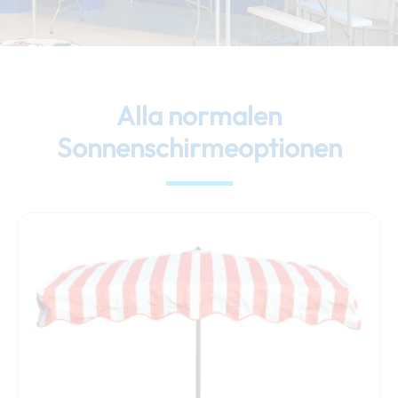
Alla normalen
Sonnenschirmeoptionen