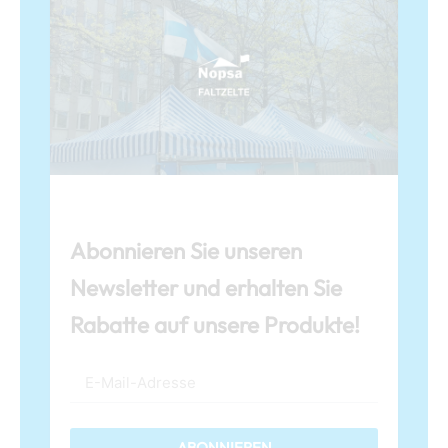
Abonnieren Sie unseren
Newsletter und erhalten Sie
Rabatte auf unsere Produkte!
ABONNIEREN