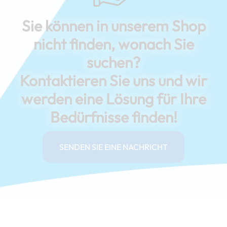
Sie können in unserem Shop
nicht finden, wonach Sie
suchen?
Kontaktieren Sie uns und wir
werden eine Lösung für Ihre
Bedürfnisse finden!
SENDEN SIE EINE NACHRICHT