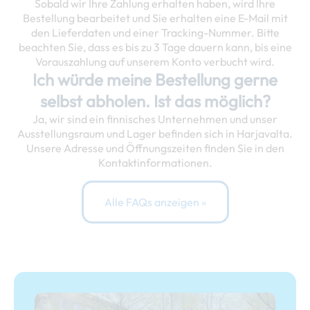
Sobald wir Ihre Zahlung erhalten haben, wird Ihre
Bestellung bearbeitet und Sie erhalten eine E-Mail mit
den Lieferdaten und einer Tracking-Nummer. Bitte
beachten Sie, dass es bis zu 3 Tage dauern kann, bis eine
Vorauszahlung auf unserem Konto verbucht wird.
Ich würde meine Bestellung gerne
selbst abholen. Ist das möglich?
Ja, wir sind ein finnisches Unternehmen und unser
Ausstellungsraum und Lager befinden sich in Harjavalta.
Unsere Adresse und Öffnungszeiten finden Sie in den
Kontaktinformationen.
Alle FAQs anzeigen »