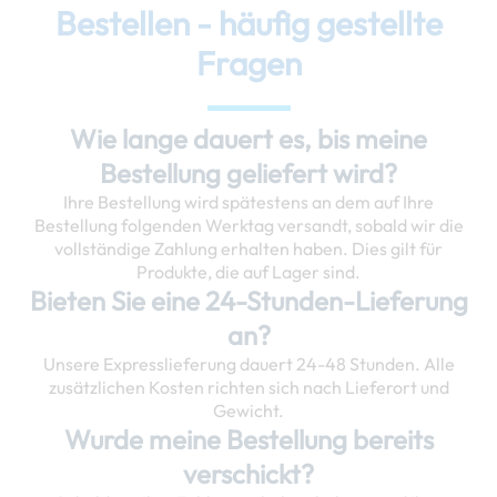
Bestellen - häufig gestellte
Fragen
Wie lange dauert es, bis meine
Bestellung geliefert wird?
Ihre Bestellung wird spätestens an dem auf Ihre
Bestellung folgenden Werktag versandt, sobald wir die
vollständige Zahlung erhalten haben. Dies gilt für
Produkte, die auf Lager sind.
Bieten Sie eine 24-Stunden-Lieferung
an?
Unsere Expresslieferung dauert 24-48 Stunden. Alle
zusätzlichen Kosten richten sich nach Lieferort und
Gewicht.
Wurde meine Bestellung bereits
verschickt?