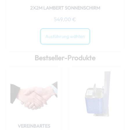
2X2M LAMBERT SONNENSCHIRM
549,00
€
Ausführung wählen
Bestseller-Produkte
VEREINBARTES