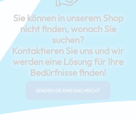
Sie können in unserem Shop
nicht finden, wonach Sie
suchen?
Kontaktieren Sie uns und wir
werden eine Lösung für Ihre
Bedürfnisse finden!
SENDEN SIE EINE NACHRICHT