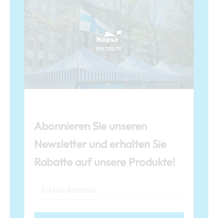
Abonnieren Sie unseren
Newsletter und erhalten Sie
Rabatte auf unsere Produkte!