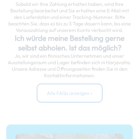
Sobald wir Ihre Zahlung erhalten haben, wird Ihre
Bestellung bearbeitet und Sie erhalten eine E-Mail mit
den Lieferdaten und einer Tracking-Nummer. Bitte
beachten Sie, dass es bis zu 3 Tage dauern kann, bis eine
Vorauszahlung auf unserem Konto verbucht wird.
Ich würde meine Bestellung gerne
selbst abholen. Ist das möglich?
Ja, wir sind ein finnisches Unternehmen und unser
Ausstellungsraum und Lager befinden sich in Harjavalta.
Unsere Adresse und Öffnungszeiten finden Sie in den
Kontaktinformationen.
Alle FAQs anzeigen »