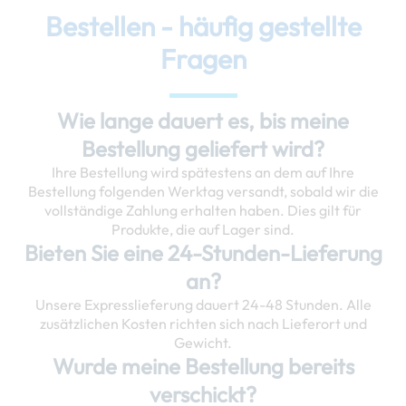
Bestellen - häufig gestellte
Fragen
Wie lange dauert es, bis meine
Bestellung geliefert wird?
Ihre Bestellung wird spätestens an dem auf Ihre
Bestellung folgenden Werktag versandt, sobald wir die
vollständige Zahlung erhalten haben. Dies gilt für
Produkte, die auf Lager sind.
Bieten Sie eine 24-Stunden-Lieferung
an?
Unsere Expresslieferung dauert 24-48 Stunden. Alle
zusätzlichen Kosten richten sich nach Lieferort und
Gewicht.
Wurde meine Bestellung bereits
verschickt?