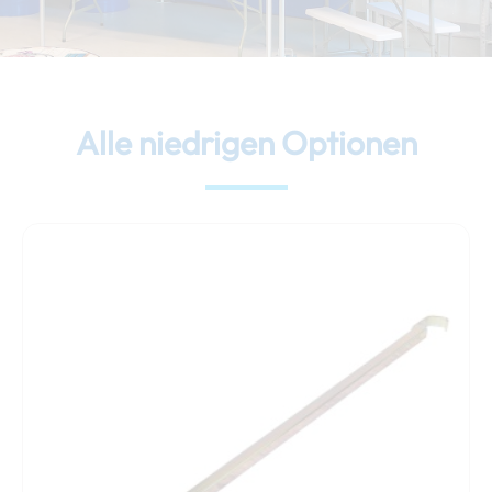
Alle niedrigen Optionen