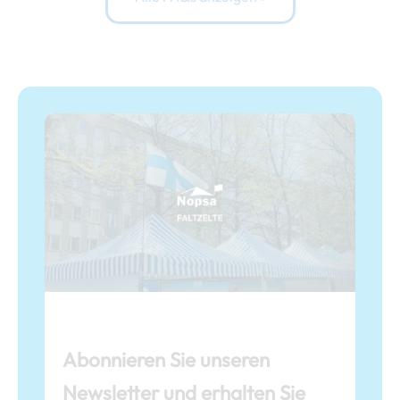
Abonnieren Sie unseren
Newsletter und erhalten Sie