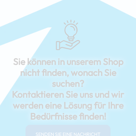
Sie können in unserem Shop
nicht finden, wonach Sie
suchen?
Kontaktieren Sie uns und wir
werden eine Lösung für Ihre
Bedürfnisse finden!
SENDEN SIE EINE NACHRICHT