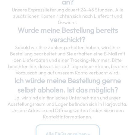
an?
Unsere Expresslieferung dauert 24-48 Stunden. Alle
zusätzlichen Kosten richten sich nach Lieferort und
Gewicht.
Wurde meine Bestellung bereits
verschickt?
Sobald wir Ihre Zahlung erhalten haben, wird Ihre
Bestellung bearbeitet und Sie erhalten eine E-Mail mit
den Lieferdaten und einer Tracking-Nummer. Bitte
beachten Sie, dass es bis zu 3 Tage dauern kann, bis eine
Vorauszahlung auf unserem Konto verbucht wird.
Ich würde meine Bestellung gerne
selbst abholen. Ist das möglich?
Ja, wir sind ein finnisches Unternehmen und unser
Ausstellungsraum und Lager befinden sich in Harjavalta.
Unsere Adresse und Öffnungszeiten finden Sie in den
Kontaktinformationen.
Alle FAQs anzeigen »