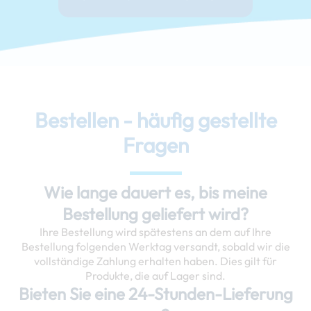
Bestellen - häufig gestellte
Fragen
Wie lange dauert es, bis meine
Bestellung geliefert wird?
Ihre Bestellung wird spätestens an dem auf Ihre
Bestellung folgenden Werktag versandt, sobald wir die
vollständige Zahlung erhalten haben. Dies gilt für
Produkte, die auf Lager sind.
Bieten Sie eine 24-Stunden-Lieferung