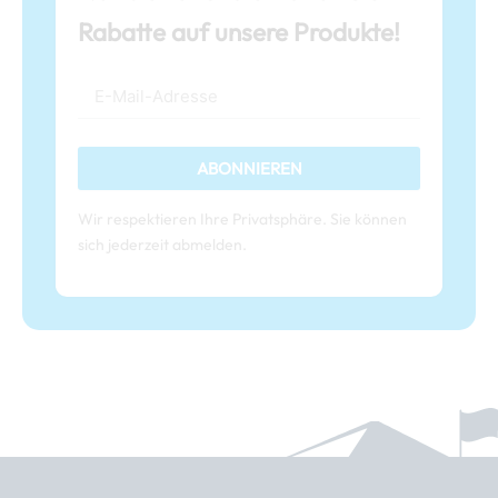
Rabatte auf unsere Produkte!
ABONNIEREN
Wir respektieren Ihre Privatsphäre. Sie können
sich jederzeit abmelden.