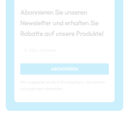
Abonnieren Sie unseren
Newsletter und erhalten Sie
Rabatte auf unsere Produkte!
ABONNIEREN
Wir respektieren Ihre Privatsphäre. Sie können
sich jederzeit abmelden.