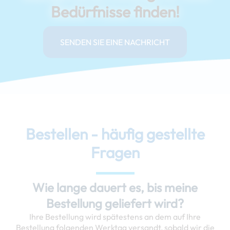
Bedürfnisse finden!
SENDEN SIE EINE NACHRICHT
Bestellen - häufig gestellte
Fragen
Wie lange dauert es, bis meine
Bestellung geliefert wird?
Ihre Bestellung wird spätestens an dem auf Ihre
Bestellung folgenden Werktag versandt, sobald wir die