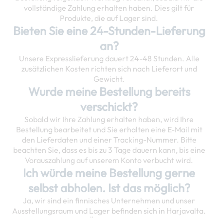
vollständige Zahlung erhalten haben. Dies gilt für
Produkte, die auf Lager sind.
Bieten Sie eine 24-Stunden-Lieferung
an?
Unsere Expresslieferung dauert 24-48 Stunden. Alle
zusätzlichen Kosten richten sich nach Lieferort und
Gewicht.
Wurde meine Bestellung bereits
verschickt?
Sobald wir Ihre Zahlung erhalten haben, wird Ihre
Bestellung bearbeitet und Sie erhalten eine E-Mail mit
den Lieferdaten und einer Tracking-Nummer. Bitte
beachten Sie, dass es bis zu 3 Tage dauern kann, bis eine
Vorauszahlung auf unserem Konto verbucht wird.
Ich würde meine Bestellung gerne
selbst abholen. Ist das möglich?
Ja, wir sind ein finnisches Unternehmen und unser
Ausstellungsraum und Lager befinden sich in Harjavalta.