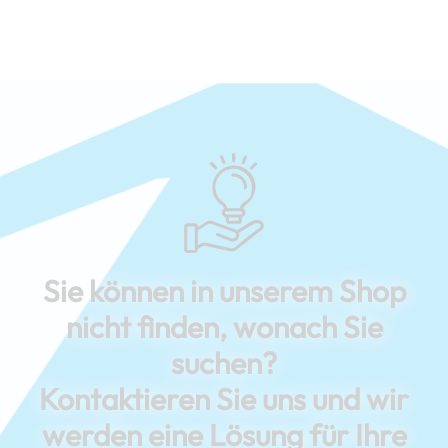
Sie können in unserem Shop
nicht finden, wonach Sie
suchen?
Kontaktieren Sie uns und wir
werden eine Lösung für Ihre