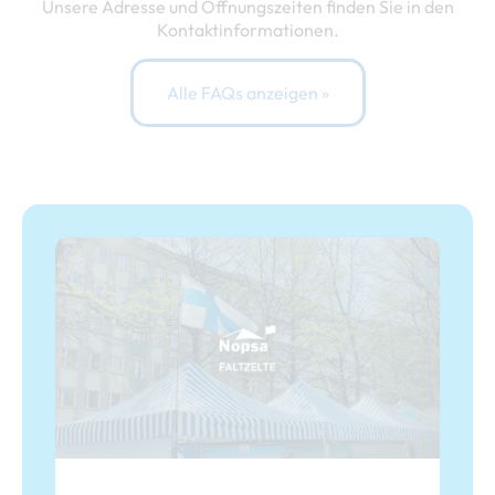
Unsere Adresse und Öffnungszeiten finden Sie in den
Kontaktinformationen.
Alle FAQs anzeigen »