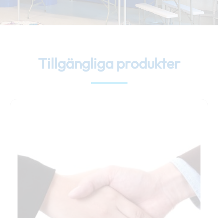
Tillgängliga produkter