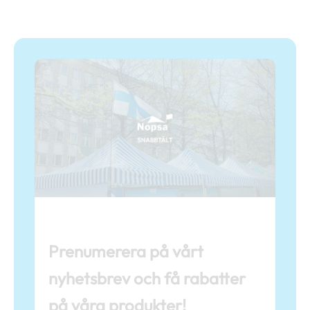
Prenumerera på vårt
nyhetsbrev och få rabatter
på våra produkter!