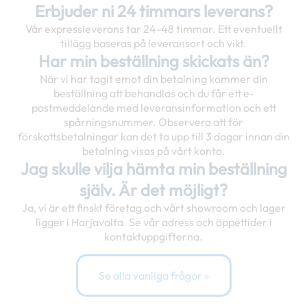
Erbjuder ni 24 timmars leverans?
Vår expressleverans tar 24-48 timmar. Ett eventuellt
tillägg baseras på leveransort och vikt.
Har min beställning skickats än?
När vi har tagit emot din betalning kommer din
beställning att behandlas och du får ett e-
postmeddelande med leveransinformation och ett
spårningsnummer. Observera att för
förskottsbetalningar kan det ta upp till 3 dagar innan din
betalning visas på vårt konto.
Jag skulle vilja hämta min beställning
själv. Är det möjligt?
Ja, vi är ett finskt företag och vårt showroom och lager
ligger i Harjavalta. Se vår adress och öppettider i
kontaktuppgifterna.
Se alla vanliga frågor »