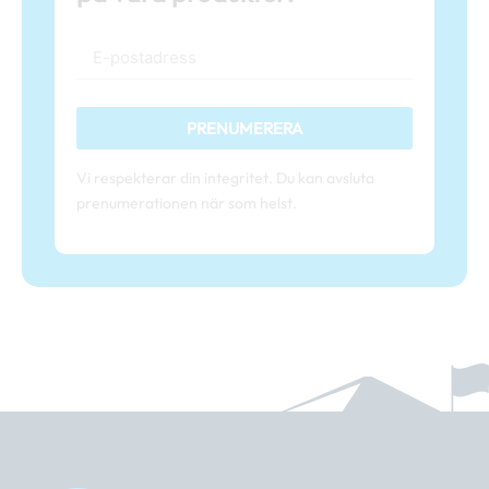
PRENUMERERA
Vi respekterar din integritet. Du kan avsluta
prenumerationen när som helst.