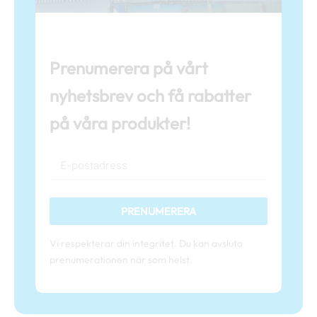
Prenumerera på vårt
nyhetsbrev och få rabatter
på våra produkter!
PRENUMERERA
Vi respekterar din integritet. Du kan avsluta
prenumerationen när som helst.