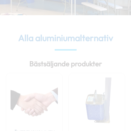
Alla aluminiumalternativ
Bästsäljande produkter