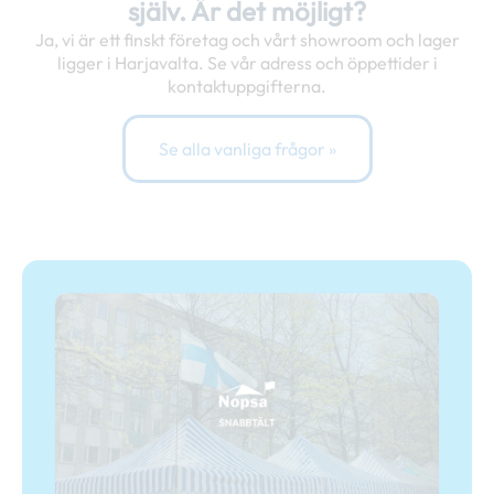
själv. Är det möjligt?
Ja, vi är ett finskt företag och vårt showroom och lager
ligger i Harjavalta. Se vår adress och öppettider i
kontaktuppgifterna.
Se alla vanliga frågor »