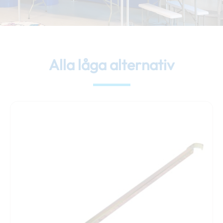
Alla låga alternativ