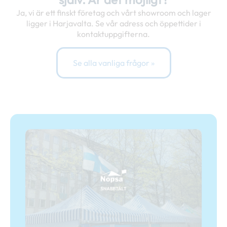
Ja, vi är ett finskt företag och vårt showroom och lager
ligger i Harjavalta. Se vår adress och öppettider i
kontaktuppgifterna.
Se alla vanliga frågor »