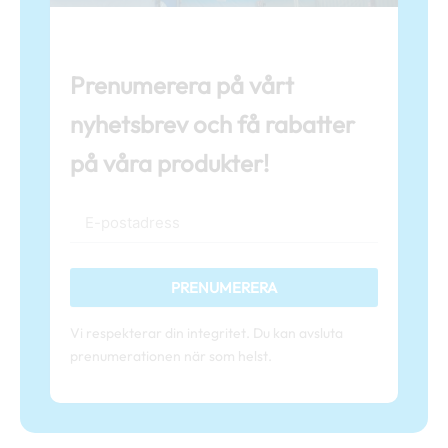
Prenumerera på vårt
nyhetsbrev och få rabatter
på våra produkter!
PRENUMERERA
Vi respekterar din integritet. Du kan avsluta
prenumerationen när som helst.