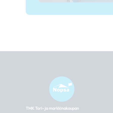
TMK Tori- ja markkinakaupan