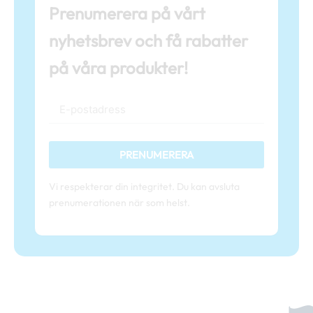
Prenumerera på vårt
nyhetsbrev och få rabatter
på våra produkter!
PRENUMERERA
Vi respekterar din integritet. Du kan avsluta
prenumerationen när som helst.