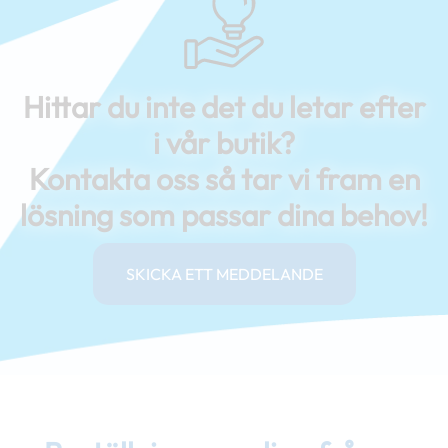
Hittar du inte det du letar efter
i vår butik?
Kontakta oss så tar vi fram en
lösning som passar dina behov!
SKICKA ETT MEDDELANDE