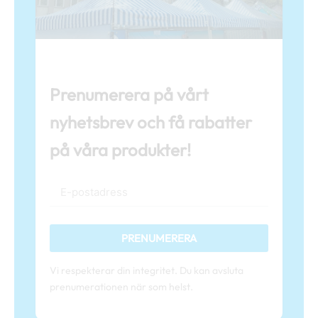
Prenumerera på vårt
nyhetsbrev och få rabatter
på våra produkter!
PRENUMERERA
Vi respekterar din integritet. Du kan avsluta
prenumerationen när som helst.