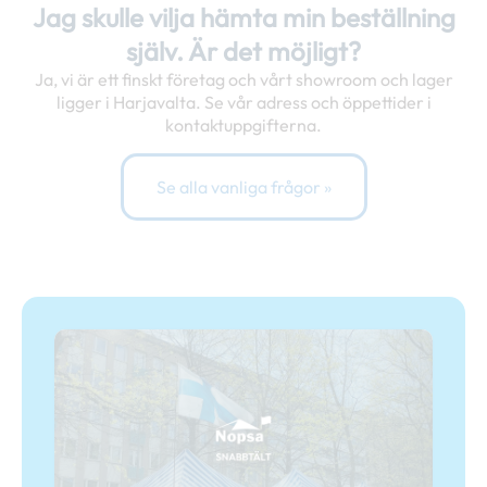
Jag skulle vilja hämta min beställning
själv. Är det möjligt?
Ja, vi är ett finskt företag och vårt showroom och lager
ligger i Harjavalta. Se vår adress och öppettider i
kontaktuppgifterna.
Se alla vanliga frågor »