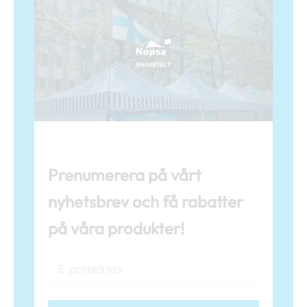
Prenumerera på vårt
nyhetsbrev och få rabatter
på våra produkter!