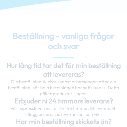
Beställning - vanliga frågor
och svar
Hur lång tid tar det för min beställning
att levereras?
Din beställning skickas senast arbetsdagen efter din
beställning, när hela betalningen har setts av oss. Detta
gäller produkter i lager.
Erbjuder ni 24 timmars leverans?
Vår expressleverans tar 24-48 timmar. Ett eventuellt
tillägg baseras på leveransort och vikt.
Har min beställning skickats än?