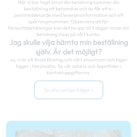
När vi har tagit emot din betalning kommer din
beställning att behandlas och du får ett e-
postmeddelande med leveransinformation och ett
spårningsnummer. Observera att för
förskottsbetalningar kan det ta upp till 3 dagar innan din
betalning visas på vårt konto.
Jag skulle vilja hämta min beställning
själv. Är det möjligt?
Ja, vi är ett finskt företag och vårt showroom och lager
ligger i Harjavalta. Se vår adress och öppettider i
kontaktuppgifterna.
Se alla vanliga frågor »