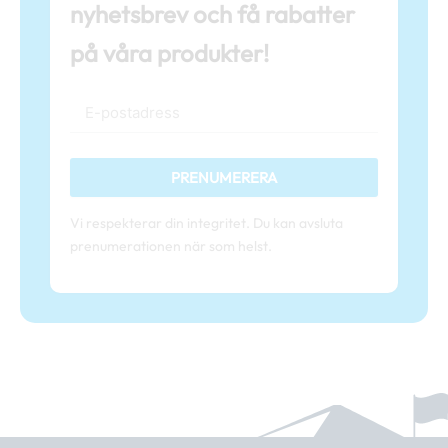
nyhetsbrev och få rabatter
på våra produkter!
PRENUMERERA
Vi respekterar din integritet. Du kan avsluta
prenumerationen när som helst.