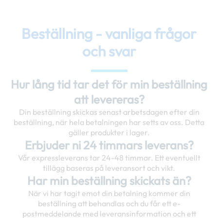
Beställning - vanliga frågor
och svar
Hur lång tid tar det för min beställning
att levereras?
Din beställning skickas senast arbetsdagen efter din
beställning, när hela betalningen har setts av oss. Detta
gäller produkter i lager.
Erbjuder ni 24 timmars leverans?
Vår expressleverans tar 24-48 timmar. Ett eventuellt
tillägg baseras på leveransort och vikt.
Har min beställning skickats än?
När vi har tagit emot din betalning kommer din
beställning att behandlas och du får ett e-
postmeddelande med leveransinformation och ett