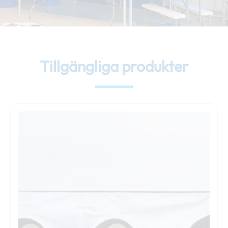
Tillgängliga produkter