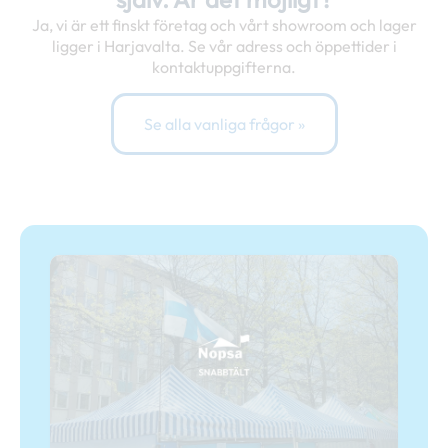
Ja, vi är ett finskt företag och vårt showroom och lager
ligger i Harjavalta. Se vår adress och öppettider i
kontaktuppgifterna.
Se alla vanliga frågor »