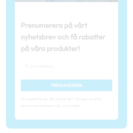
Prenumerera på vårt
nyhetsbrev och få rabatter
på våra produkter!
PRENUMERERA
Vi respekterar din integritet. Du kan avsluta
prenumerationen när som helst.