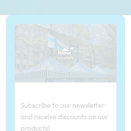
Subscribe to our newsletter
and receive discounts on our
products!