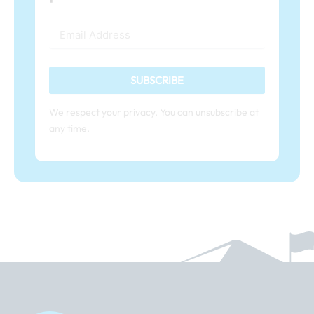
SUBSCRIBE
We respect your privacy. You can unsubscribe at
any time.