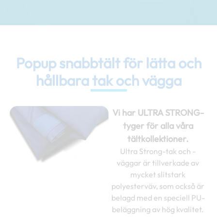
Popup snabbtält för lätta och
hållbara tak och vägga
Vi har ULTRA STRONG-
tyger för alla våra
tältkollektioner.
Ultra Strong-tak och -
väggar är tillverkade av
mycket slitstark
polyesterväv, som också är
belagd med en speciell PU-
beläggning av hög kvalitet.