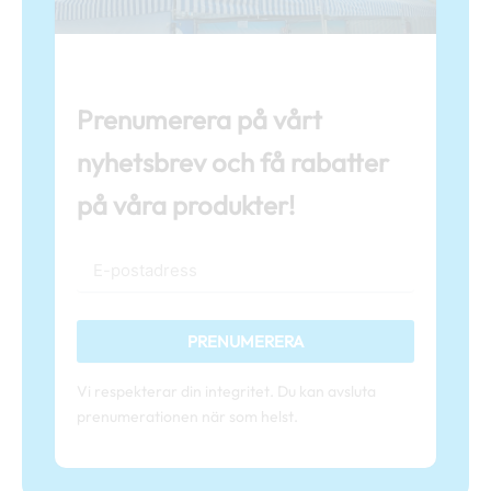
Prenumerera på vårt
nyhetsbrev och få rabatter
på våra produkter!
PRENUMERERA
Vi respekterar din integritet. Du kan avsluta
prenumerationen när som helst.