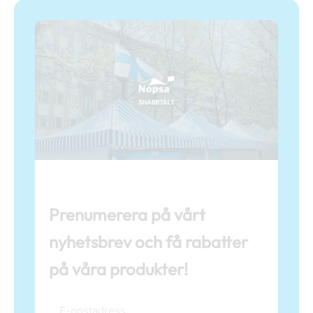
Prenumerera på vårt
nyhetsbrev och få rabatter
på våra produkter!