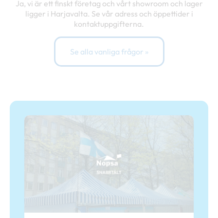
Ja, vi är ett finskt företag och vårt showroom och lager
ligger i Harjavalta. Se vår adress och öppettider i
kontaktuppgifterna.
Se alla vanliga frågor »