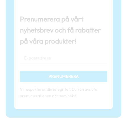
Prenumerera på vårt
nyhetsbrev och få rabatter
på våra produkter!
PRENUMERERA
Vi respekterar din integritet. Du kan avsluta
prenumerationen när som helst.