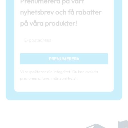
Prenumerera på vårt
nyhetsbrev och få rabatter
på våra produkter!
PRENUMERERA
Vi respekterar din integritet. Du kan avsluta
prenumerationen när som helst.