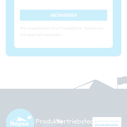
ABONNIEREN
Wir respektieren Ihre Privatsphäre. Sie können
sich jederzeit abmelden.
Produkte
Vertriebsteam