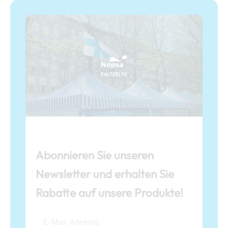
Abonnieren Sie unseren
Newsletter und erhalten Sie
Rabatte auf unsere Produkte!