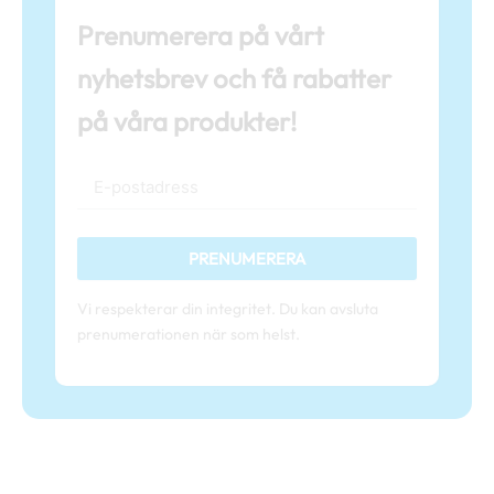
Prenumerera på vårt
nyhetsbrev och få rabatter
på våra produkter!
PRENUMERERA
Vi respekterar din integritet. Du kan avsluta
prenumerationen när som helst.