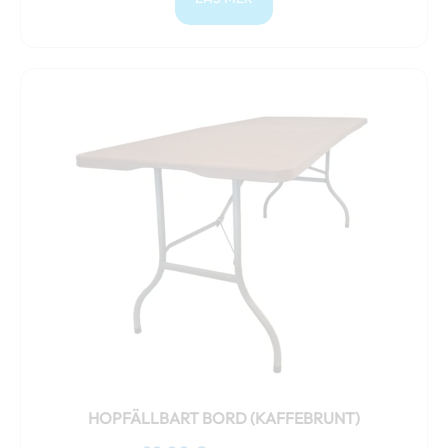
HOPFÄLLBART BORD (KAFFEBRUNT)