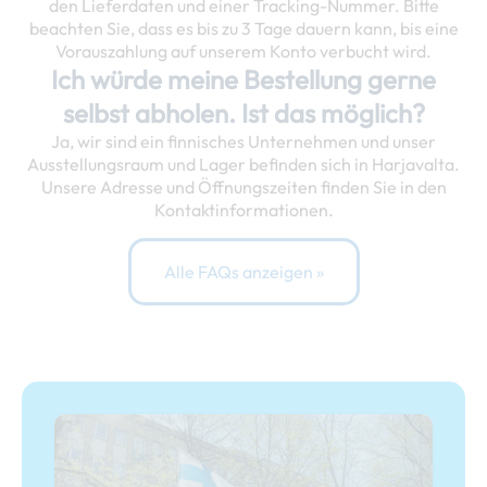
den Lieferdaten und einer Tracking-Nummer. Bitte
beachten Sie, dass es bis zu 3 Tage dauern kann, bis eine
Vorauszahlung auf unserem Konto verbucht wird.
Ich würde meine Bestellung gerne
selbst abholen. Ist das möglich?
Ja, wir sind ein finnisches Unternehmen und unser
Ausstellungsraum und Lager befinden sich in Harjavalta.
Unsere Adresse und Öffnungszeiten finden Sie in den
Kontaktinformationen.
Alle FAQs anzeigen »