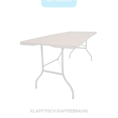
WEITERLESEN
KLAPPTISCH (KAFFEEBRAUN)