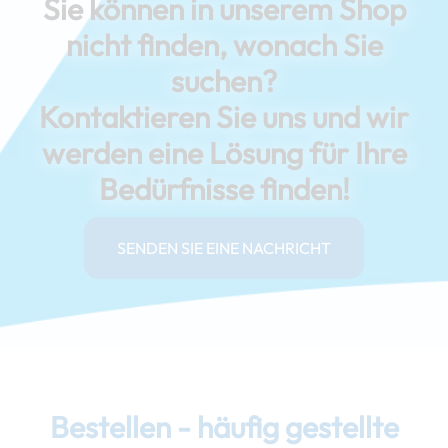
Sie können in unserem Shop
nicht finden, wonach Sie
suchen?
Kontaktieren Sie uns und wir
werden eine Lösung für Ihre
Bedürfnisse finden!
SENDEN SIE EINE NACHRICHT
Bestellen - häufig gestellte