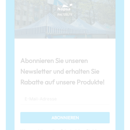
Abonnieren Sie unseren
Newsletter und erhalten Sie
Rabatte auf unsere Produkte!
ABONNIEREN