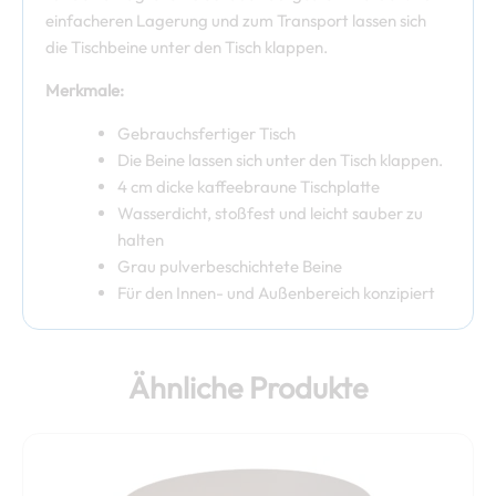
einfacheren Lagerung und zum Transport lassen sich
die Tischbeine unter den Tisch klappen.
Merkmale:
Gebrauchsfertiger Tisch
Die Beine lassen sich unter den Tisch klappen.
4 cm dicke kaffeebraune Tischplatte
Wasserdicht, stoßfest und leicht sauber zu
halten
Grau pulverbeschichtete Beine
Für den Innen- und Außenbereich konzipiert
Ähnliche Produkte