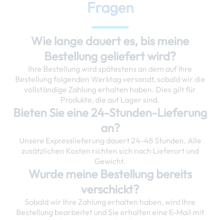
Fragen
Wie lange dauert es, bis meine
Bestellung geliefert wird?
Ihre Bestellung wird spätestens an dem auf Ihre
Bestellung folgenden Werktag versandt, sobald wir die
vollständige Zahlung erhalten haben. Dies gilt für
Produkte, die auf Lager sind.
Bieten Sie eine 24-Stunden-Lieferung
an?
Unsere Expresslieferung dauert 24-48 Stunden. Alle
zusätzlichen Kosten richten sich nach Lieferort und
Gewicht.
Wurde meine Bestellung bereits
verschickt?
Sobald wir Ihre Zahlung erhalten haben, wird Ihre
Bestellung bearbeitet und Sie erhalten eine E-Mail mit