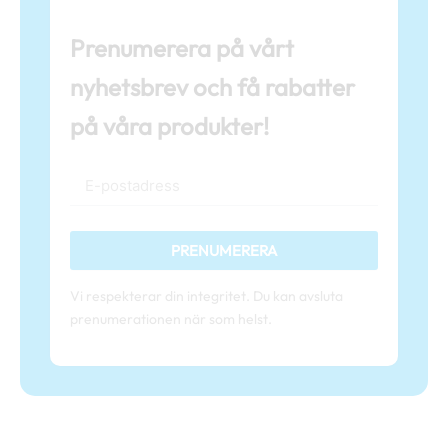
Prenumerera på vårt
nyhetsbrev och få rabatter
på våra produkter!
PRENUMERERA
Vi respekterar din integritet. Du kan avsluta
prenumerationen när som helst.