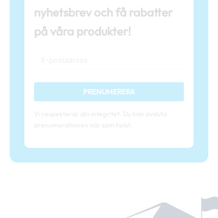
nyhetsbrev och få rabatter
på våra produkter!
PRENUMERERA
Vi respekterar din integritet. Du kan avsluta
prenumerationen när som helst.