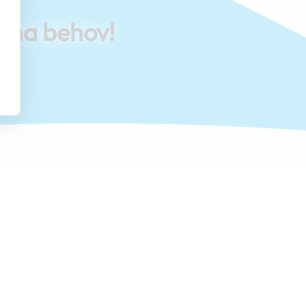
dina behov!