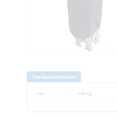
Ytterligare information
Vikt
0,89 kg