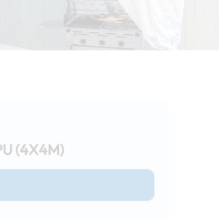
U (4X4M)