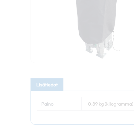
Lisätiedot
Paino
0,89 kg (kilogramma)