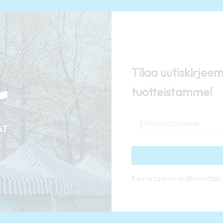
Tilaa uutiskirjee
tuotteistamme!
Kunnioitamme yksityisyyttäsi. 