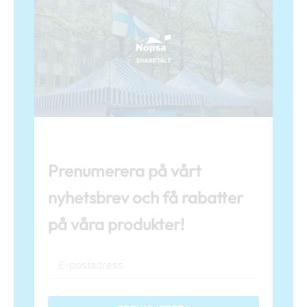
Prenumerera på vårt
nyhetsbrev och få rabatter
på våra produkter!