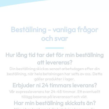
Beställning - vanliga frågor
och svar
Hur lång tid tar det för min beställning
att levereras?
Din beställning skickas senast arbetsdagen efter din
beställning, när hela betalningen har setts av oss. Detta
gäller produkter i lager.
Erbjuder ni 24 timmars leverans?
Vår expressleverans tar 24-48 timmar. Ett eventuellt
tillägg baseras på leveransort och vikt.
Har min beställning skickats än?