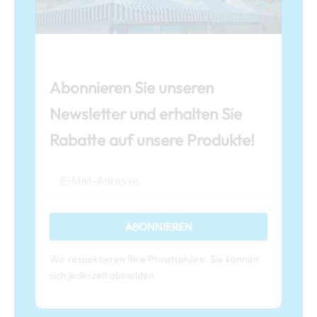
Abonnieren Sie unseren
Newsletter und erhalten Sie
Rabatte auf unsere Produkte!
ABONNIEREN
Wir respektieren Ihre Privatsphäre. Sie können
sich jederzeit abmelden.