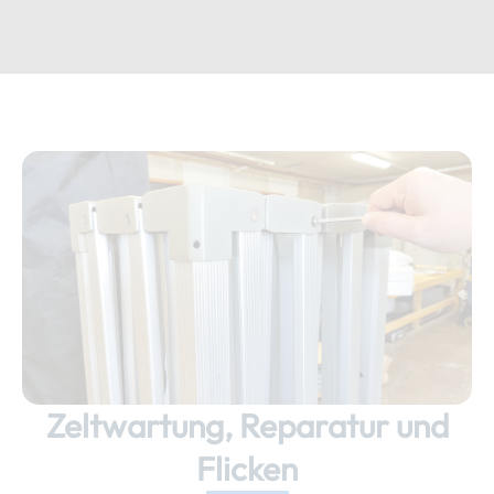
Zeltwartung, Reparatur und
Flicken