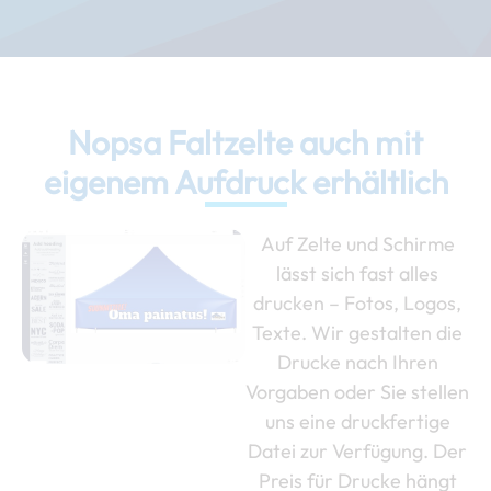
Nopsa Faltzelte auch mit
eigenem Aufdruck erhältlich
Auf Zelte und Schirme
lässt sich fast alles
drucken – Fotos, Logos,
Texte. Wir gestalten die
Drucke nach Ihren
Vorgaben oder Sie stellen
uns eine druckfertige
Datei zur Verfügung. Der
Preis für Drucke hängt