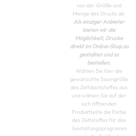
von der Größe und
Menge des Drucks ab.
Als einziger Anbieter
bieten wir die
Möglichkeit, Drucke
direkt im Online-Shop zu
gestalten und zu
bestellen.
Wählen Sie hier die
gewünschte Saumgröße
des Zeltdachstoffes aus
und wählen Sie auf der
sich öffnenden
Produktseite die Farbe
des Zeltstoffes für das
Gestaltungsprogramm