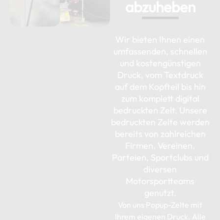
abzuheben
Wir bieten Ihnen einen
umfassenden, schnellen
und kostengünstigen
Druck, vom Textdruck
auf dem Kopfteil bis hin
zum komplett digital
bedruckten Zelt. Unsere
bedruckten Zelte werden
bereits von zahlreichen
Firmen, Vereinen,
Parteien, Sportclubs und
diversen
Motorsportteams
genutzt.
Von uns Popup-Zelte mit
Ihrem eigenen Druck. Alle