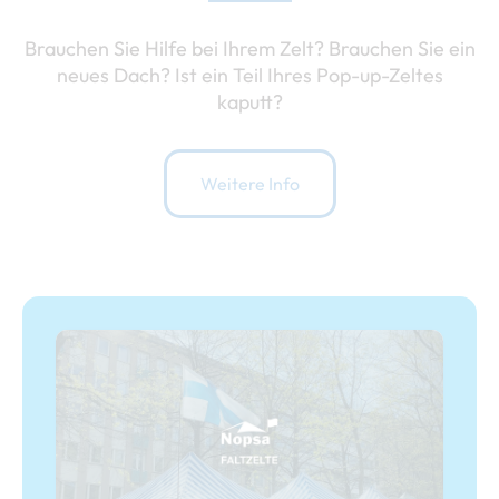
Brauchen Sie Hilfe bei Ihrem Zelt? Brauchen Sie ein
neues Dach? Ist ein Teil Ihres Pop-up-Zeltes
kaputt?
Weitere Info