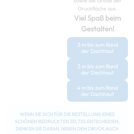
sowie die Größe der
Druckfläche aus.
Viel Spaß beim
Gestalten!
2 m bis zum Rand
der Dachhaut
3 m bis zum Rand
der Dachhaut
4 m bis zum Rand
der Dachhaut
WENN SIE SICH FÜR DIE BESTELLUNG EINES
SCHÖNEN BEDRUCKTEN ZELTES ENTSCHEIDEN,
DENKEN SIE DARAN, NEBEN DEM DRUCK AUCH