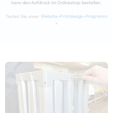
kann den Aufdruck im Onlineshop bestellen
.
Testen Sie unser
Website-Printdesign-Programm
»