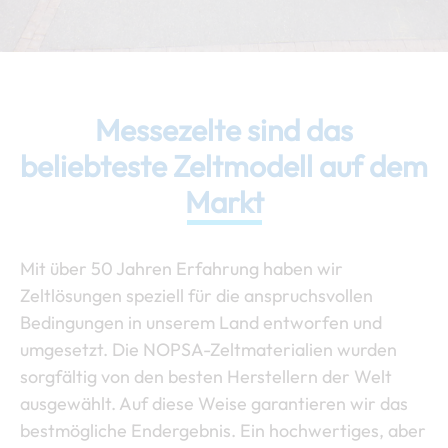
Messezelte sind das
beliebteste Zeltmodell auf dem
Markt
Mit über 50 Jahren Erfahrung haben wir
Zeltlösungen speziell für die anspruchsvollen
Bedingungen in unserem Land entworfen und
umgesetzt. Die NOPSA-Zeltmaterialien wurden
sorgfältig von den besten Herstellern der Welt
ausgewählt. Auf diese Weise garantieren wir das
bestmögliche Endergebnis. Ein hochwertiges, aber