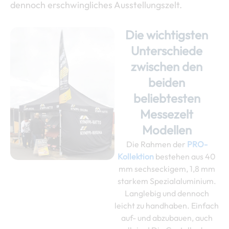
dennoch erschwingliches Ausstellungszelt.
Die wichtigsten
Unterschiede
zwischen den
beiden
beliebtesten
Messezelt
Modellen
Die Rahmen der
PRO-
Kollektion
bestehen aus 40
mm sechseckigem, 1,8 mm
starkem Spezialaluminium.
Langlebig und dennoch
leicht zu handhaben. Einfach
auf- und abzubauen, auch