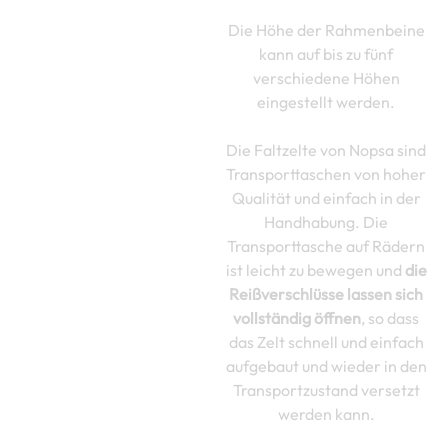
Die Höhe der Rahmenbeine
kann auf bis zu fünf
verschiedene Höhen
eingestellt werden.
Die Faltzelte von Nopsa sind
Transporttaschen von hoher
Qualität und einfach in der
Handhabung. Die
Transporttasche auf Rädern
ist leicht zu bewegen und
die
Reißverschlüsse lassen sich
vollständig öffnen
, so dass
das Zelt schnell und einfach
aufgebaut und wieder in den
Transportzustand versetzt
werden kann.