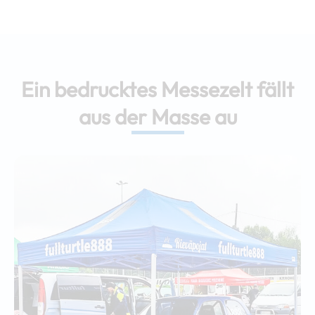
Ein bedrucktes Messezelt fällt
aus der Masse au