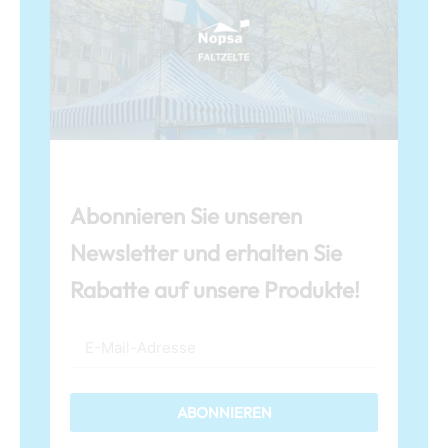
Abonnieren Sie unseren
Newsletter und erhalten Sie
Rabatte auf unsere Produkte!
ABONNIEREN