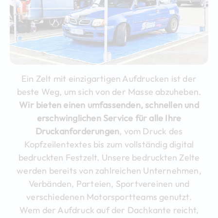
Ein Zelt mit einzigartigen Aufdrucken ist der
beste Weg, um sich von der Masse abzuheben.
Wir bieten einen umfassenden, schnellen und
erschwinglichen Service für alle Ihre
Druckanforderungen
, vom Druck des
Kopfzeilentextes bis zum vollständig digital
bedruckten Festzelt. Unsere bedruckten Zelte
werden bereits von zahlreichen Unternehmen,
Verbänden, Parteien, Sportvereinen und
verschiedenen Motorsportteams genutzt.
Wem der Aufdruck auf der Dachkante reicht,