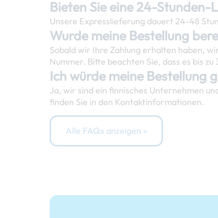
Bieten Sie eine 24-Stunden-
Unsere Expresslieferung dauert 24-48 Stund
Wurde meine Bestellung berei
Sobald wir Ihre Zahlung erhalten haben, wir
Nummer. Bitte beachten Sie, dass es bis zu
Ich würde meine Bestellung g
Ja, wir sind ein finnisches Unternehmen un
finden Sie in den Kontaktinformationen.
Alle FAQs anzeigen »