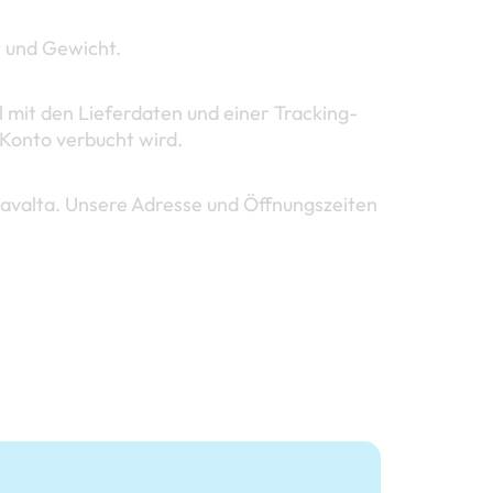
t und Gewicht.
l mit den Lieferdaten und einer Tracking-
 Konto verbucht wird.
javalta. Unsere Adresse und Öffnungszeiten