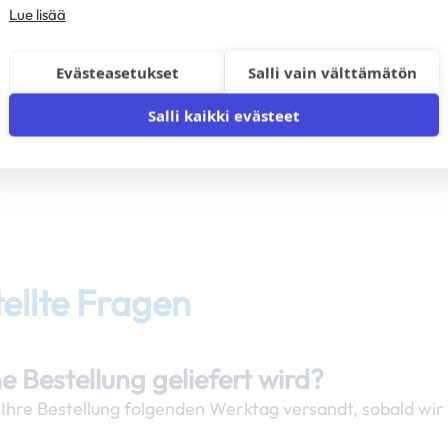
Lue lisää
Evästeasetukset
Salli vain välttämätön
Salli kaikki evästeet
tellte Fragen
e Bestellung geliefert wird?
 Ihre Bestellung folgenden Werktag versandt, sobald wir 