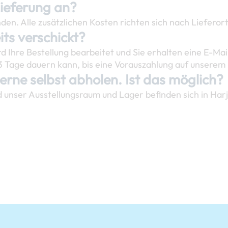
Lieferung an?
en. Alle zusätzlichen Kosten richten sich nach Lieferor
ts verschickt?
d Ihre Bestellung bearbeitet und Sie erhalten eine E-Mai
 3 Tage dauern kann, bis eine Vorauszahlung auf unserem
erne selbst abholen. Ist das möglich?
d unser Ausstellungsraum und Lager befinden sich in Har