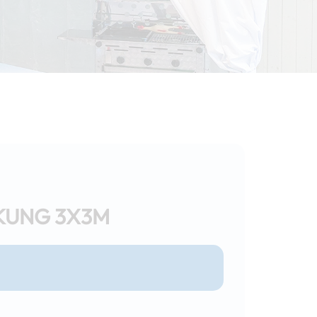
KUNG 3X3M