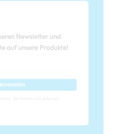
seren Newsletter und
te auf unsere Produkte!
BONNIEREN
phäre. Sie können sich jederzeit