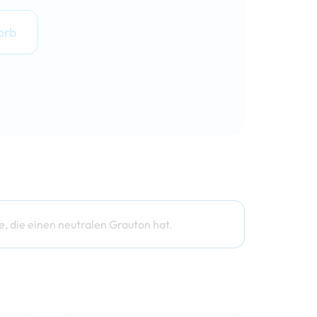
orb
, die einen neutralen Grauton hat.