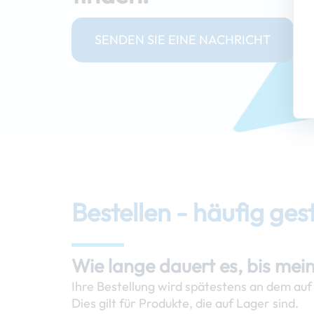
SENDEN SIE EINE NACHRICHT
Bestellen - häufig ges
Wie lange dauert es, bis mein
Ihre Bestellung wird spätestens an dem auf
Dies gilt für Produkte, die auf Lager sind.