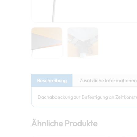
Beschreibung
Zusätzliche Informationen
Dachabdeckung zur Befestigung an Zeltkonstruk
Ähnliche Produkte