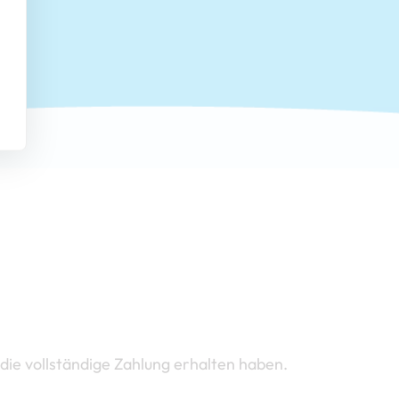
die vollständige Zahlung erhalten haben.