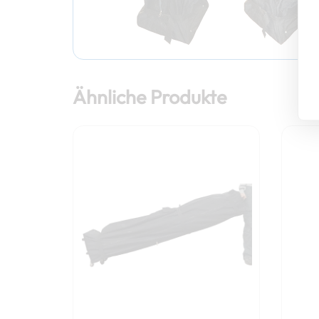
Ähnliche Produkte