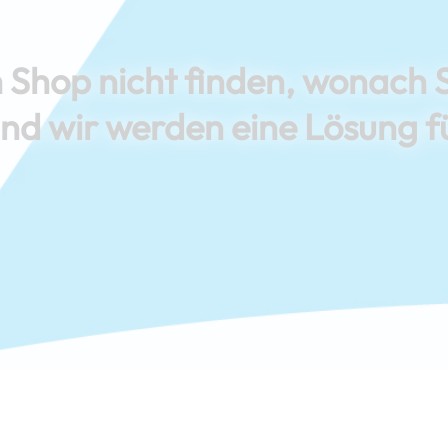
 Shop nicht finden, wonach 
und wir werden eine Lösung f