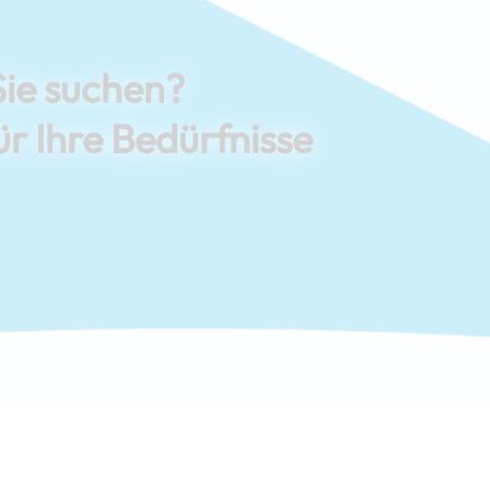
Sie suchen?
ür Ihre Bedürfnisse