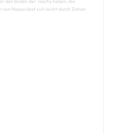
ber den Boden der Tasche heben, die
von Nopsa lässt sich leicht durch Ziehen