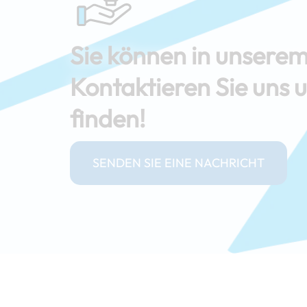
Sie können in unserem
Kontaktieren Sie uns 
finden!
SENDEN SIE EINE NACHRICHT