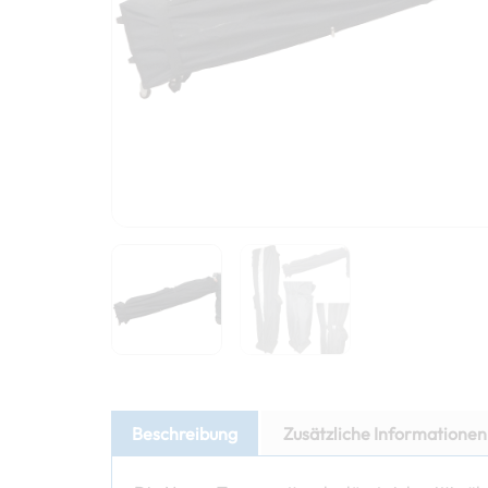
Beschreibung
Zusätzliche Informationen