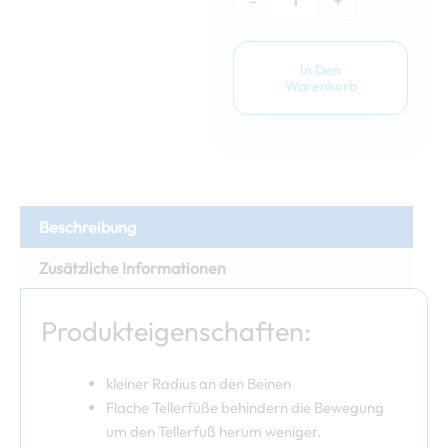
-
+
In Den
Warenkorb
Beschreibung
Zusätzliche Informationen
Produkteigenschaften:
kleiner Radius an den Beinen
Flache Tellerfüße behindern die Bewegung
um den Tellerfuß herum weniger.