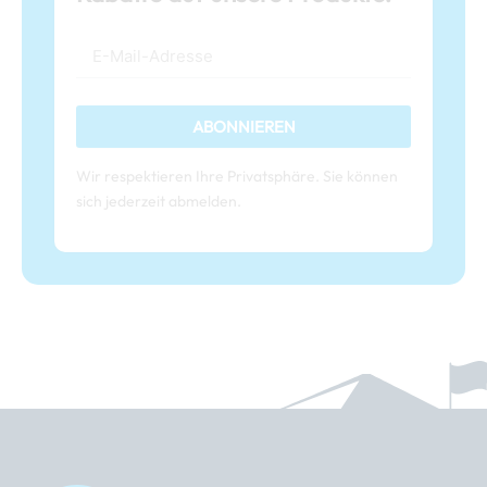
ABONNIEREN
Wir respektieren Ihre Privatsphäre. Sie können
sich jederzeit abmelden.