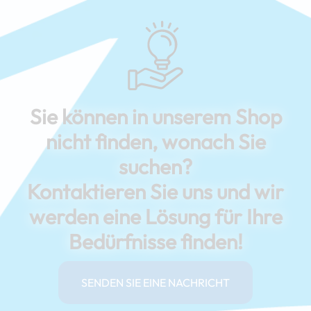
Sie können in unserem Shop
nicht finden, wonach Sie
suchen?
Kontaktieren Sie uns und wir
werden eine Lösung für Ihre
Bedürfnisse finden!
SENDEN SIE EINE NACHRICHT