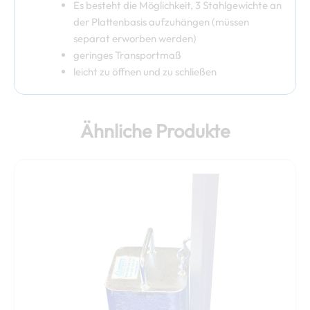
Es besteht die Möglichkeit, 3 Stahlgewichte an
der Plattenbasis aufzuhängen (müssen
separat erworben werden)
geringes Transportmaß
leicht zu öffnen und zu schließen
Ähnliche Produkte