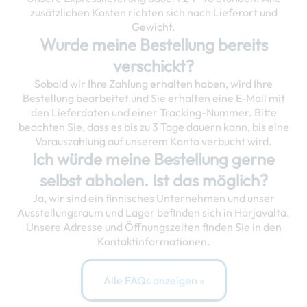
zusätzlichen Kosten richten sich nach Lieferort und
Gewicht.
Wurde meine Bestellung bereits
verschickt?
Sobald wir Ihre Zahlung erhalten haben, wird Ihre
Bestellung bearbeitet und Sie erhalten eine E-Mail mit
den Lieferdaten und einer Tracking-Nummer. Bitte
beachten Sie, dass es bis zu 3 Tage dauern kann, bis eine
Vorauszahlung auf unserem Konto verbucht wird.
Ich würde meine Bestellung gerne
selbst abholen. Ist das möglich?
Ja, wir sind ein finnisches Unternehmen und unser
Ausstellungsraum und Lager befinden sich in Harjavalta.
Unsere Adresse und Öffnungszeiten finden Sie in den
Kontaktinformationen.
Alle FAQs anzeigen »