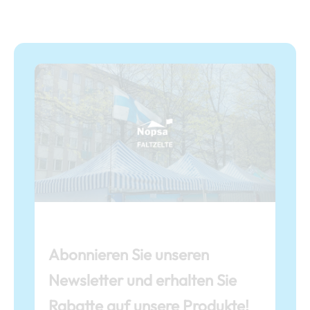
Abonnieren Sie unseren
Newsletter und erhalten Sie
Rabatte auf unsere Produkte!