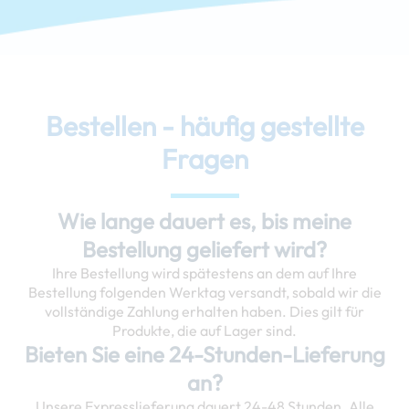
Bestellen - häufig gestellte
Fragen
Wie lange dauert es, bis meine
Bestellung geliefert wird?
Ihre Bestellung wird spätestens an dem auf Ihre
Bestellung folgenden Werktag versandt, sobald wir die
vollständige Zahlung erhalten haben. Dies gilt für
Produkte, die auf Lager sind.
Bieten Sie eine 24-Stunden-Lieferung
an?
Unsere Expresslieferung dauert 24-48 Stunden. Alle