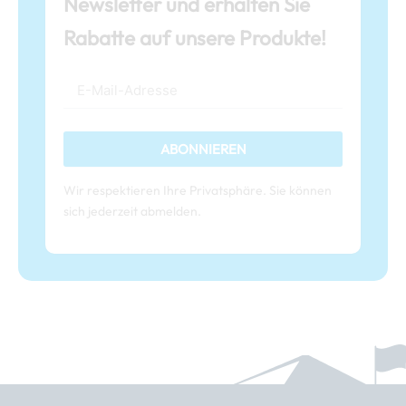
Newsletter und erhalten Sie
Rabatte auf unsere Produkte!
ABONNIEREN
Wir respektieren Ihre Privatsphäre. Sie können
sich jederzeit abmelden.