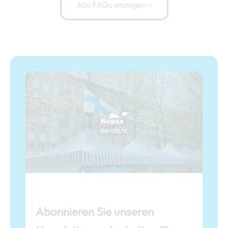
Alle FAQs anzeigen »
Abonnieren Sie unseren