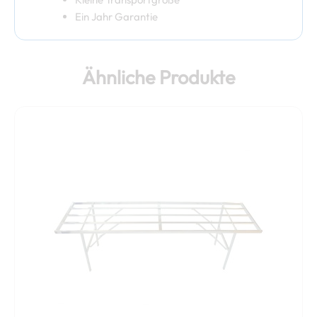
Ein Jahr Garantie
Ähnliche Produkte