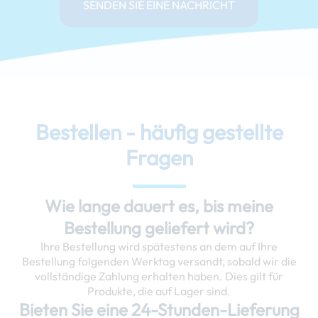
SENDEN SIE EINE NACHRICHT
Bestellen - häufig gestellte
Fragen
Wie lange dauert es, bis meine
Bestellung geliefert wird?
Ihre Bestellung wird spätestens an dem auf Ihre
Bestellung folgenden Werktag versandt, sobald wir die
vollständige Zahlung erhalten haben. Dies gilt für
Produkte, die auf Lager sind.
Bieten Sie eine 24-Stunden-Lieferung