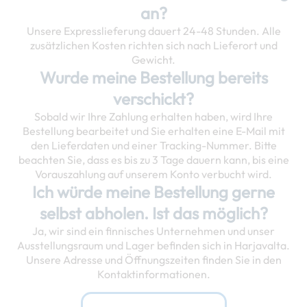
an?
Unsere Expresslieferung dauert 24-48 Stunden. Alle
zusätzlichen Kosten richten sich nach Lieferort und
Gewicht.
Wurde meine Bestellung bereits
verschickt?
Sobald wir Ihre Zahlung erhalten haben, wird Ihre
Bestellung bearbeitet und Sie erhalten eine E-Mail mit
den Lieferdaten und einer Tracking-Nummer. Bitte
beachten Sie, dass es bis zu 3 Tage dauern kann, bis eine
Vorauszahlung auf unserem Konto verbucht wird.
Ich würde meine Bestellung gerne
selbst abholen. Ist das möglich?
Ja, wir sind ein finnisches Unternehmen und unser
Ausstellungsraum und Lager befinden sich in Harjavalta.
Unsere Adresse und Öffnungszeiten finden Sie in den
Kontaktinformationen.