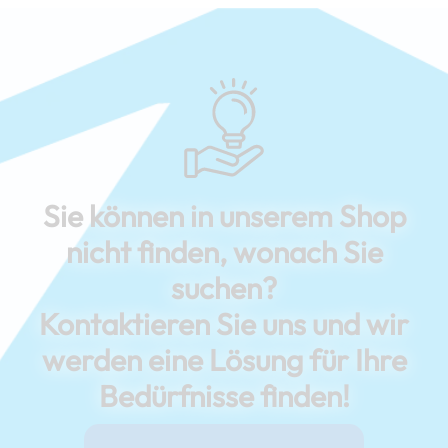
Sie können in unserem Shop
nicht finden, wonach Sie
suchen?
Kontaktieren Sie uns und wir
werden eine Lösung für Ihre
Bedürfnisse finden!