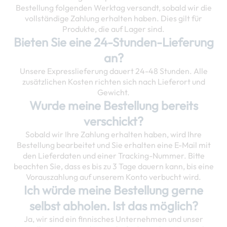
Bestellung folgenden Werktag versandt, sobald wir die
vollständige Zahlung erhalten haben. Dies gilt für
Produkte, die auf Lager sind.
Bieten Sie eine 24-Stunden-Lieferung
an?
Unsere Expresslieferung dauert 24-48 Stunden. Alle
zusätzlichen Kosten richten sich nach Lieferort und
Gewicht.
Wurde meine Bestellung bereits
verschickt?
Sobald wir Ihre Zahlung erhalten haben, wird Ihre
Bestellung bearbeitet und Sie erhalten eine E-Mail mit
den Lieferdaten und einer Tracking-Nummer. Bitte
beachten Sie, dass es bis zu 3 Tage dauern kann, bis eine
Vorauszahlung auf unserem Konto verbucht wird.
Ich würde meine Bestellung gerne
selbst abholen. Ist das möglich?
Ja, wir sind ein finnisches Unternehmen und unser