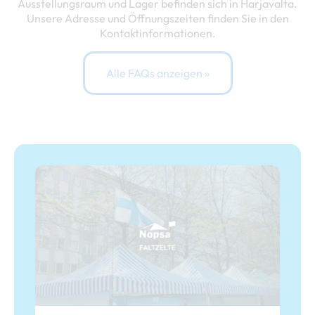
Ausstellungsraum und Lager befinden sich in Harjavalta.
Unsere Adresse und Öffnungszeiten finden Sie in den
Kontaktinformationen.
Alle FAQs anzeigen »