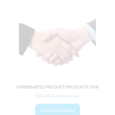
VEREINBARTES PRODUKT/PRODUKTE 100€
100,00
€
(
79,68
€
+ alv )
IN DEN WARENKORB