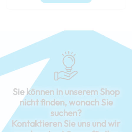
Sie können in unserem Shop
nicht finden, wonach Sie
suchen?
Kontaktieren Sie uns und wir