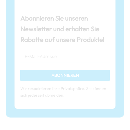
Abonnieren Sie unseren
Newsletter und erhalten Sie
Rabatte auf unsere Produkte!
ABONNIEREN
Wir respektieren Ihre Privatsphäre. Sie können
sich jederzeit abmelden.