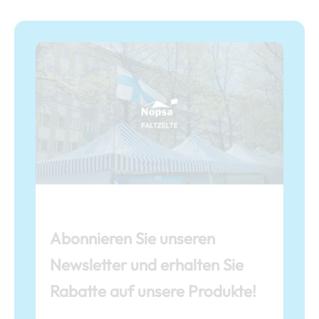
Abonnieren Sie unseren
Newsletter und erhalten Sie
Rabatte auf unsere Produkte!