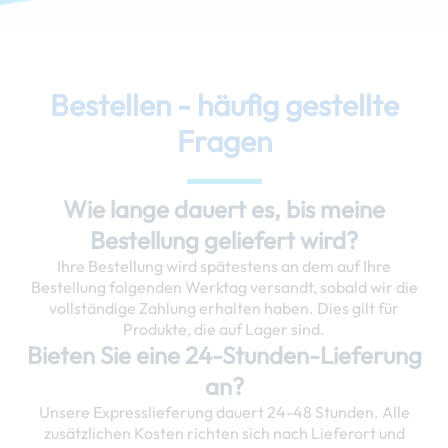
Bestellen - häufig gestellte
Fragen
Wie lange dauert es, bis meine
Bestellung geliefert wird?
Ihre Bestellung wird spätestens an dem auf Ihre
Bestellung folgenden Werktag versandt, sobald wir die
vollständige Zahlung erhalten haben. Dies gilt für
Produkte, die auf Lager sind.
Bieten Sie eine 24-Stunden-Lieferung
an?
Unsere Expresslieferung dauert 24-48 Stunden. Alle
zusätzlichen Kosten richten sich nach Lieferort und