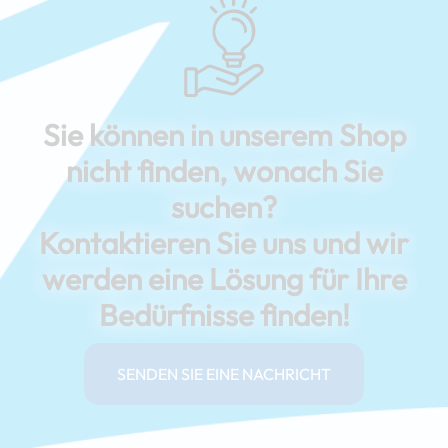
Sie können in unserem Shop
nicht finden, wonach Sie
suchen?
Kontaktieren Sie uns und wir
werden eine Lösung für Ihre
Bedürfnisse finden!
SENDEN SIE EINE NACHRICHT