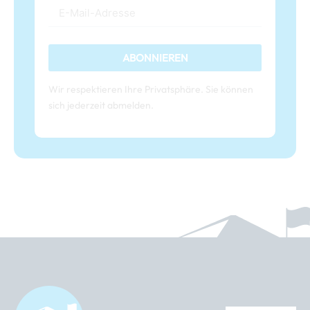
ABONNIEREN
Wir respektieren Ihre Privatsphäre. Sie können
sich jederzeit abmelden.