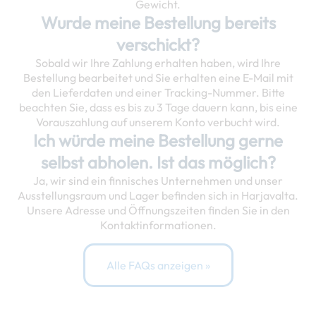
Gewicht.
Wurde meine Bestellung bereits
verschickt?
Sobald wir Ihre Zahlung erhalten haben, wird Ihre
Bestellung bearbeitet und Sie erhalten eine E-Mail mit
den Lieferdaten und einer Tracking-Nummer. Bitte
beachten Sie, dass es bis zu 3 Tage dauern kann, bis eine
Vorauszahlung auf unserem Konto verbucht wird.
Ich würde meine Bestellung gerne
selbst abholen. Ist das möglich?
Ja, wir sind ein finnisches Unternehmen und unser
Ausstellungsraum und Lager befinden sich in Harjavalta.
Unsere Adresse und Öffnungszeiten finden Sie in den
Kontaktinformationen.
Alle FAQs anzeigen »