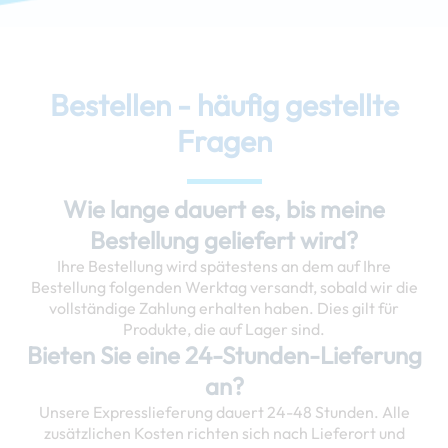
Bestellen - häufig gestellte
Fragen
Wie lange dauert es, bis meine
Bestellung geliefert wird?
Ihre Bestellung wird spätestens an dem auf Ihre
Bestellung folgenden Werktag versandt, sobald wir die
vollständige Zahlung erhalten haben. Dies gilt für
Produkte, die auf Lager sind.
Bieten Sie eine 24-Stunden-Lieferung
an?
Unsere Expresslieferung dauert 24-48 Stunden. Alle
zusätzlichen Kosten richten sich nach Lieferort und