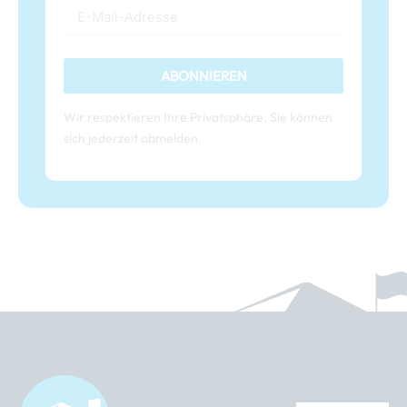
ABONNIEREN
Wir respektieren Ihre Privatsphäre. Sie können
sich jederzeit abmelden.