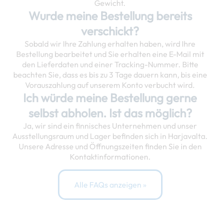
Gewicht.
Wurde meine Bestellung bereits
verschickt?
Sobald wir Ihre Zahlung erhalten haben, wird Ihre
Bestellung bearbeitet und Sie erhalten eine E-Mail mit
den Lieferdaten und einer Tracking-Nummer. Bitte
beachten Sie, dass es bis zu 3 Tage dauern kann, bis eine
Vorauszahlung auf unserem Konto verbucht wird.
Ich würde meine Bestellung gerne
selbst abholen. Ist das möglich?
Ja, wir sind ein finnisches Unternehmen und unser
Ausstellungsraum und Lager befinden sich in Harjavalta.
Unsere Adresse und Öffnungszeiten finden Sie in den
Kontaktinformationen.
Alle FAQs anzeigen »