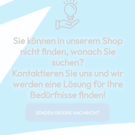
Sie können in unserem Shop
nicht finden, wonach Sie
suchen?
Kontaktieren Sie uns und wir
werden eine Lösung für Ihre
Bedürfnisse finden!
SENDEN SIE EINE NACHRICHT