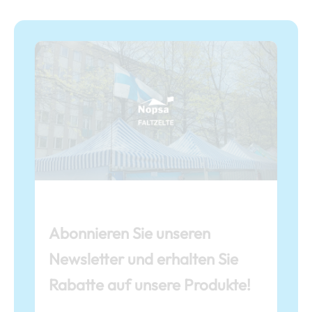
Abonnieren Sie unseren
Newsletter und erhalten Sie
Rabatte auf unsere Produkte!