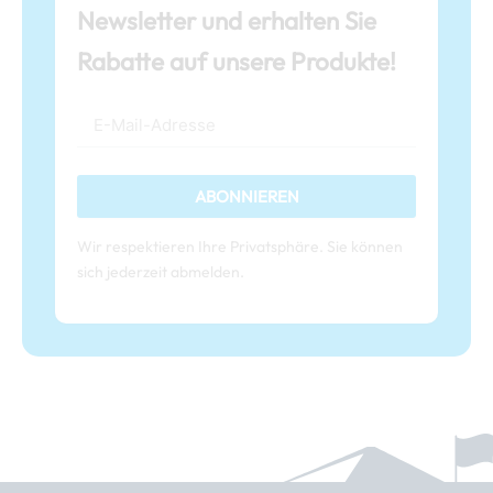
Newsletter und erhalten Sie
Rabatte auf unsere Produkte!
ABONNIEREN
Wir respektieren Ihre Privatsphäre. Sie können
sich jederzeit abmelden.