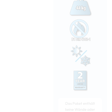
Das Paket enthält
keine Wände oder