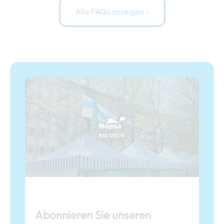
Alle FAQs anzeigen »
Abonnieren Sie unseren