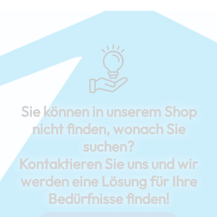
Sie können in unserem Shop
nicht finden, wonach Sie
suchen?
Kontaktieren Sie uns und wir
werden eine Lösung für Ihre
Bedürfnisse finden!