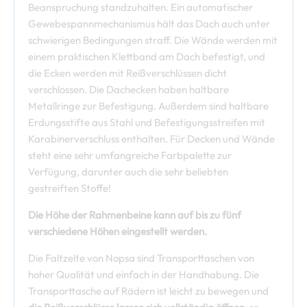
Beanspruchung standzuhalten. Ein automatischer
Gewebespannmechanismus hält das Dach auch unter
schwierigen Bedingungen straff. Die Wände werden mit
einem praktischen Klettband am Dach befestigt, und
die Ecken werden mit Reißverschlüssen dicht
verschlossen. Die Dachecken haben haltbare
Metallringe zur Befestigung. Außerdem sind haltbare
Erdungsstifte aus Stahl und Befestigungsstreifen mit
Karabinerverschluss enthalten. Für Decken und Wände
steht eine sehr umfangreiche Farbpalette zur
Verfügung, darunter auch die sehr beliebten
gestreiften Stoffe!
Die Höhe der Rahmenbeine kann auf bis zu fünf
verschiedene Höhen eingestellt werden.
Die Faltzelte von Nopsa sind Transporttaschen von
hoher Qualität und einfach in der Handhabung. Die
Transporttasche auf Rädern ist leicht zu bewegen und