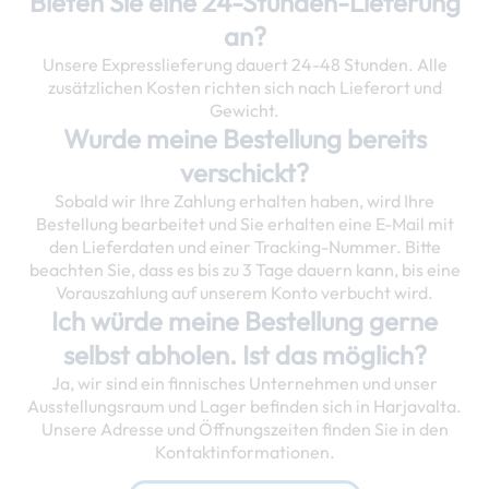
Bieten Sie eine 24-Stunden-Lieferung
an?
Unsere Expresslieferung dauert 24-48 Stunden. Alle
zusätzlichen Kosten richten sich nach Lieferort und
Gewicht.
Wurde meine Bestellung bereits
verschickt?
Sobald wir Ihre Zahlung erhalten haben, wird Ihre
Bestellung bearbeitet und Sie erhalten eine E-Mail mit
den Lieferdaten und einer Tracking-Nummer. Bitte
beachten Sie, dass es bis zu 3 Tage dauern kann, bis eine
Vorauszahlung auf unserem Konto verbucht wird.
Ich würde meine Bestellung gerne
selbst abholen. Ist das möglich?
Ja, wir sind ein finnisches Unternehmen und unser
Ausstellungsraum und Lager befinden sich in Harjavalta.
Unsere Adresse und Öffnungszeiten finden Sie in den
Kontaktinformationen.