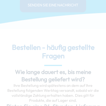
SENDEN SIE EINE NACHRICHT
Bestellen - häufig gestellte
Fragen
Wie lange dauert es, bis meine
Bestellung geliefert wird?
Ihre Bestellung wird spätestens an dem auf Ihre
Bestellung folgenden Werktag versandt, sobald wir die
vollständige Zahlung erhalten haben. Dies gilt für
Produkte, die auf Lager sind.