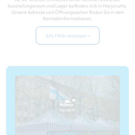
Ausstellungsraum und Lager befinden sich in Harjavalta.
Unsere Adresse und Öffnungszeiten finden Sie in den
Kontaktinformationen.
Alle FAQs anzeigen »