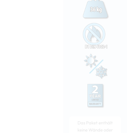
Das Paket enthält
keine Wände oder