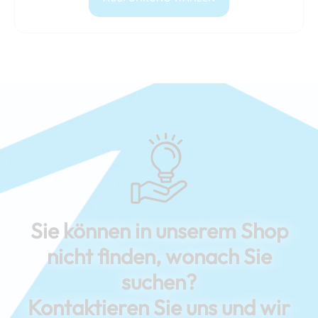
Sie können in unserem Shop
nicht finden, wonach Sie
suchen?
Kontaktieren Sie uns und wir