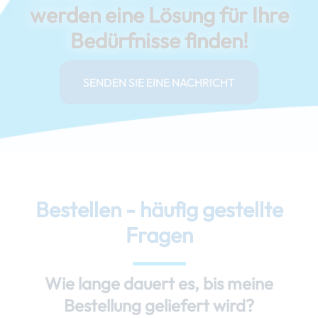
werden eine Lösung für Ihre
Bedürfnisse finden!
SENDEN SIE EINE NACHRICHT
Bestellen - häufig gestellte
Fragen
Wie lange dauert es, bis meine
Bestellung geliefert wird?