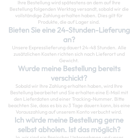
Ihre Bestellung wird spätestens an dem auf Ihre
Bestellung folgenden Werktag versandt, sobald wir die
vollständige Zahlung erhalten haben. Dies gilt für
Produkte, die auf Lager sind.
Bieten Sie eine 24-Stunden-Lieferung
an?
Unsere Expresslieferung dauert 24-48 Stunden. Alle
zusätzlichen Kosten richten sich nach Lieferort und
Gewicht.
Wurde meine Bestellung bereits
verschickt?
Sobald wir Ihre Zahlung erhalten haben, wird Ihre
Bestellung bearbeitet und Sie erhalten eine E-Mail mit
den Lieferdaten und einer Tracking-Nummer. Bitte
beachten Sie, dass es bis zu 3 Tage dauern kann, bis eine
Vorauszahlung auf unserem Konto verbucht wird.
Ich würde meine Bestellung gerne
selbst abholen. Ist das möglich?
Ja, wir sind ein finnisches Unternehmen und unser