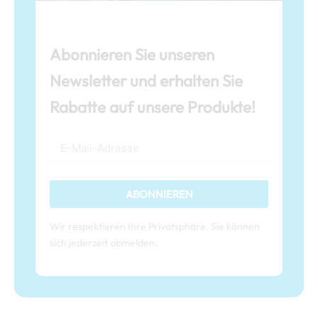
Abonnieren Sie unseren
Newsletter und erhalten Sie
Rabatte auf unsere Produkte!
ABONNIEREN
Wir respektieren Ihre Privatsphäre. Sie können
sich jederzeit abmelden.