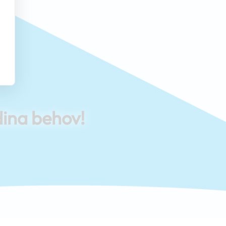
dina behov!