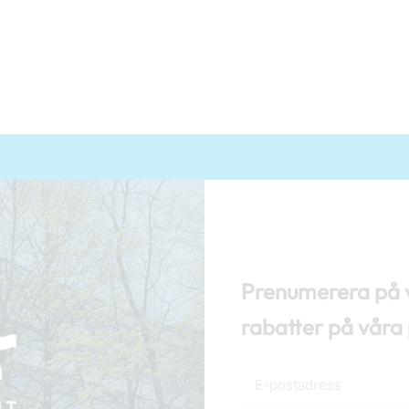
Prenumerera på v
rabatter på våra