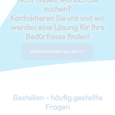
suchen?
Kontaktieren Sie uns und wir
werden eine Lösung für Ihre
Bedürfnisse finden!
SENDEN SIE EINE NACHRICHT
Bestellen - häufig gestellte
Fragen