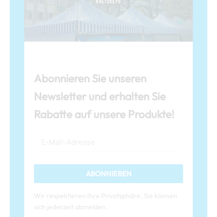
Abonnieren Sie unseren
Newsletter und erhalten Sie
Rabatte auf unsere Produkte!
ABONNIEREN
Wir respektieren Ihre Privatsphäre. Sie können
sich jederzeit abmelden.