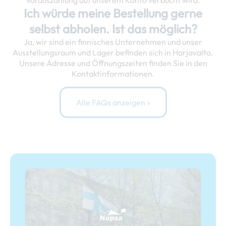
Vorauszahlung auf unserem Konto verbucht wird.
Ich würde meine Bestellung gerne
selbst abholen. Ist das möglich?
Ja, wir sind ein finnisches Unternehmen und unser
Ausstellungsraum und Lager befinden sich in Harjavalta.
Unsere Adresse und Öffnungszeiten finden Sie in den
Kontaktinformationen.
Alle FAQs anzeigen »