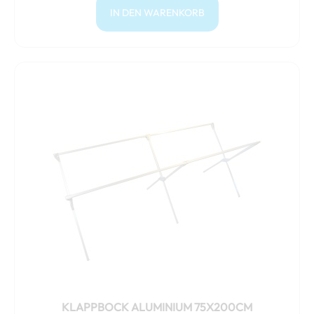
IN DEN WARENKORB
KLAPPBOCK ALUMINIUM 75X200CM