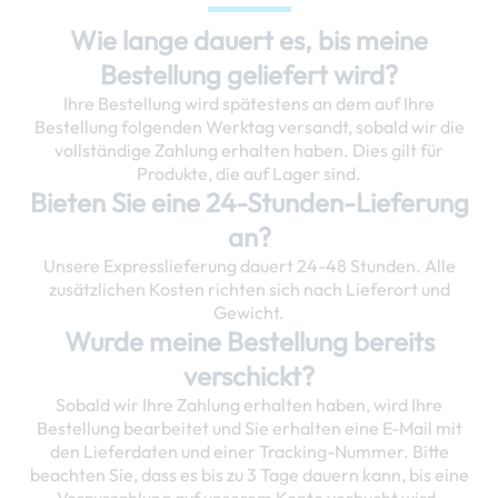
Wie lange dauert es, bis meine
Bestellung geliefert wird?
Ihre Bestellung wird spätestens an dem auf Ihre
Bestellung folgenden Werktag versandt, sobald wir die
vollständige Zahlung erhalten haben. Dies gilt für
Produkte, die auf Lager sind.
Bieten Sie eine 24-Stunden-Lieferung
an?
Unsere Expresslieferung dauert 24-48 Stunden. Alle
zusätzlichen Kosten richten sich nach Lieferort und
Gewicht.
Wurde meine Bestellung bereits
verschickt?
Sobald wir Ihre Zahlung erhalten haben, wird Ihre
Bestellung bearbeitet und Sie erhalten eine E-Mail mit
den Lieferdaten und einer Tracking-Nummer. Bitte
beachten Sie, dass es bis zu 3 Tage dauern kann, bis eine