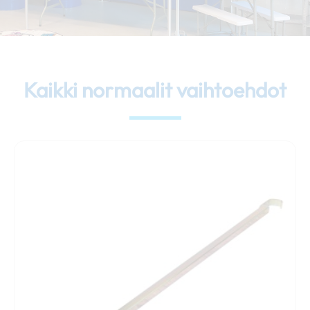
Kaikki normaalit vaihtoehdot