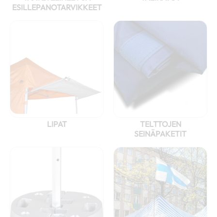
ESILLEPANOTARVIKKEET
LIPAT
TELTTOJEN
SEINÄPAKETIT