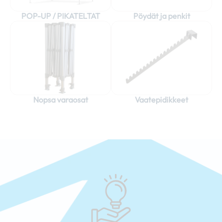
POP-UP / PIKATELTAT
Pöydät ja penkit
Nopsa varaosat
Vaatepidikkeet