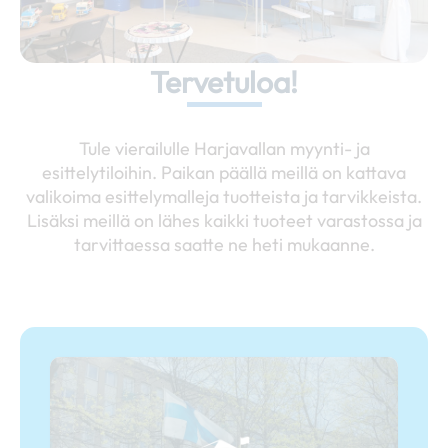
Tervetuloa!
Tule vierailulle Harjavallan myynti- ja
esittelytiloihin. Paikan päällä meillä on kattava
valikoima esittelymalleja tuotteista ja tarvikkeista.
Lisäksi meillä on lähes kaikki tuoteet varastossa ja
tarvittaessa saatte ne heti mukaanne.