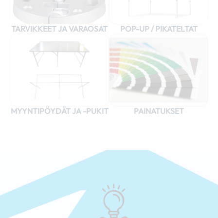
TARVIKKEET JA VARAOSAT
POP-UP / PIKATELTAT
MYYNTIPÖYDÄT JA -PUKIT
PAINATUKSET