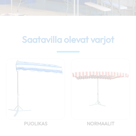
Saatavilla olevat varjot
PUOLIKAS
NORMAALIT