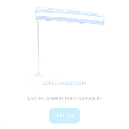
LOPPU VARASTOSTA
1,5X4M LAMBERT PUOLIKASVARJO
LUE LISÄÄ