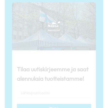
Tilaa uutiskirjeemme ja saat
alennuksia tuotteistamme!