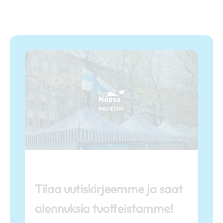
Tilaa uutiskirjeemme ja saat
alennuksia tuotteistamme!